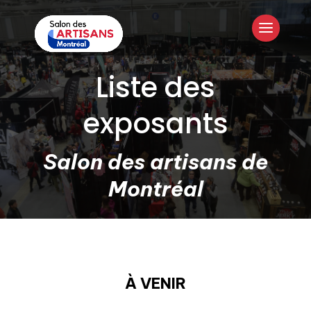
Liste des
exposants
Salon des artisans de
Montréal
À VENIR