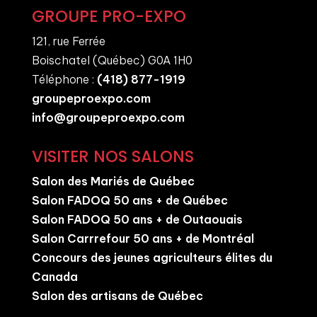
GROUPE PRO-EXPO
121, rue Ferrée
Boischatel (Québec) G0A 1H0
Téléphone :
(418) 877-1919
groupeproexpo.com
info@groupeproexpo.com
VISITER NOS SALONS
Salon des Mariés de Québec
Salon FADOQ 50 ans + de Québec
Salon FADOQ 50 ans + de Outaouais
Salon Carrrefour 50 ans + de Montréal
Concours des jeunes agriculteurs élites du
Canada
Salon des artisans de Québec