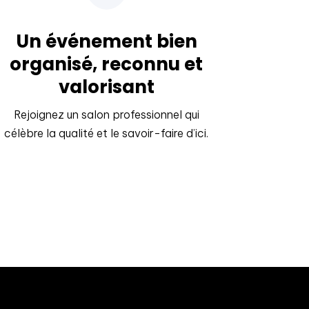
Un événement bien
organisé, reconnu et
valorisant
Rejoignez un salon professionnel qui
célèbre la qualité et le savoir-faire d’ici.