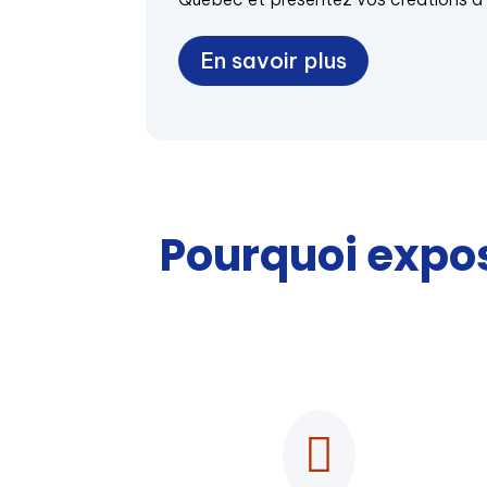
En savoir plus
Pourquoi expos
