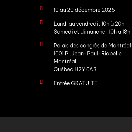

10 au 20 décembre 2026

Lundi au vendredi : 10h à 20h
Samedi et dimanche : 10h à 18h

Palais des congrès de Montréal
1001 Pl. Jean-Paul-Riopelle
Montréal
Québec H2Y 0A3

Entrée GRATUITE