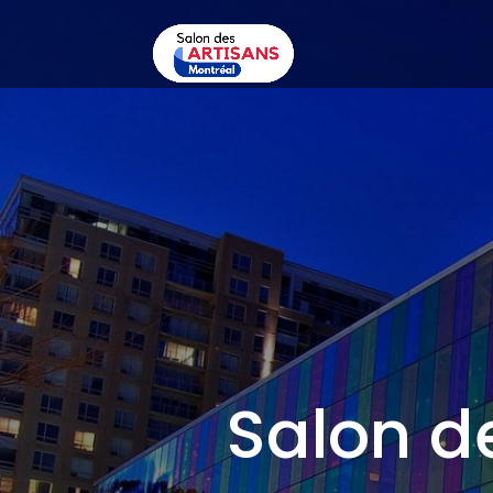
Salon d