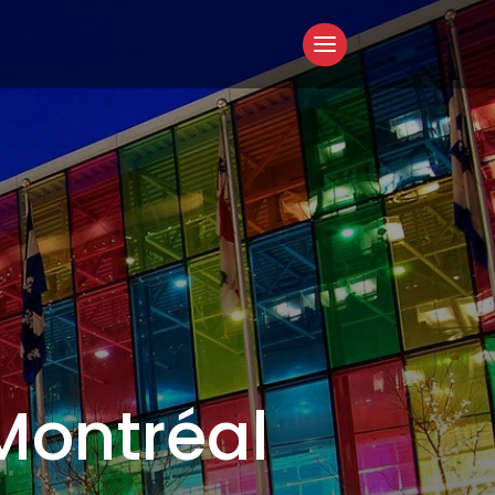
Montréal