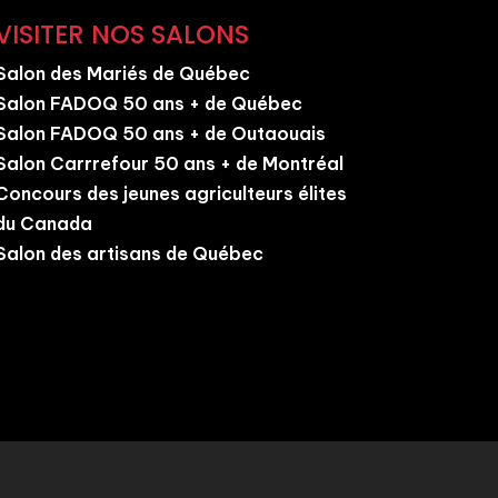
VISITER NOS SALONS
Salon des Mariés de Québec
Salon FADOQ 50 ans + de Québec
Salon FADOQ 50 ans + de Outaouais
Salon Carrrefour 50 ans + de Montréal
Concours des jeunes agriculteurs élites
du Canada
Salon des artisans de Québec