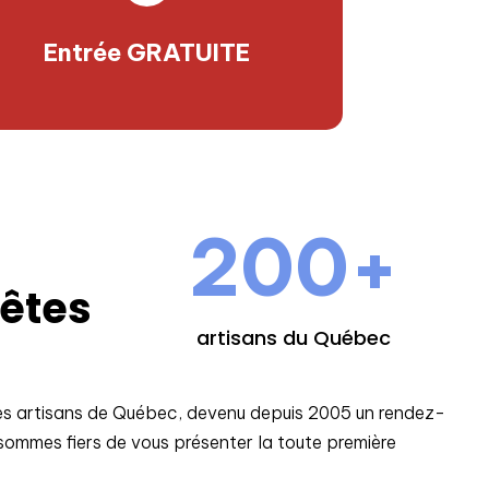
Entrée GRATUITE
200+
-
Fêtes
artisans du Québec
es artisans de Québec, devenu depuis 2005 un rendez-
sommes fiers de vous présenter la toute première