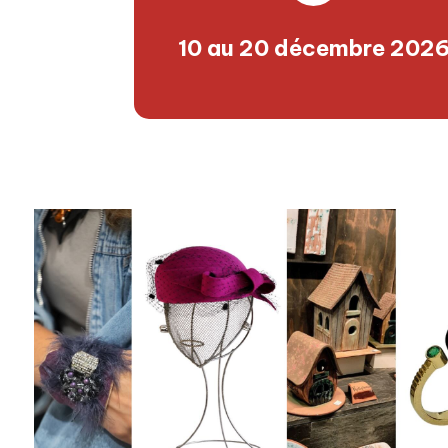
10 au 20 décembre 202