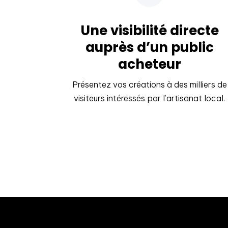
Une visibilité directe
auprès d’un public
acheteur
Présentez vos créations à des milliers de
visiteurs intéressés par l’artisanat local.