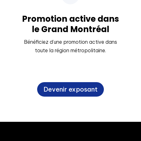
Promotion active dans
le Grand Montréal
Bénéficiez d’une promotion active dans
toute la région métropolitaine.
Devenir exposant